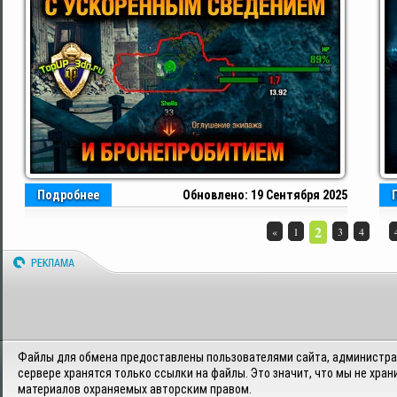
Подробнее
Обновлено: 19 Сентября 2025
2
...
«
1
3
4
Файлы для обмена предоставлены пользователями сайта, администрац
сервере хранятся только ссылки на файлы. Это значит, что мы не хран
материалов охраняемых авторским правом.