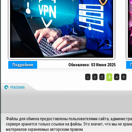
Подробнее
Обновлено: 03 Июня 2025
3
...
«
1
2
4
5
Файлы для обмена предоставлены пользователями сайта, администрац
сервере хранятся только ссылки на файлы. Это значит, что мы не хран
материалов охраняемых авторским правом.