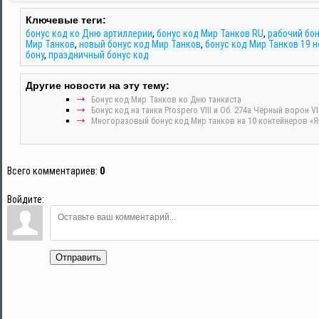
Ключевые теги:
бонус код ко Дню артиллерии
,
бонус код Мир Танков RU
,
рабочий бон
Мир Танков
,
новый бонус код Мир Танков
,
бонус код Мир Танков 19 
бону
,
праздничный бонус код
Другие новости на эту тему:
Бонус код Мир Танков ко Дню танкиста
Бонус код на танки Prospero VIII и Об. 274а Чёрный ворон V
Многоразовый бонус код Мир танков на 10 контейнеров «
Всего комментариев
:
0
Войдите:
Отправить