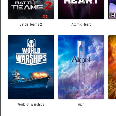
Battle Teams 2
Atomic Heart
World of Warships
Aion