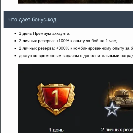
Что даёт бонус-код
1 день Премиум аккаунта;
2 личных резерва: +100% к опыту за бой на 1 час;
2 личных резерва: +300% к комбинированному опыту за бо
доступ ко временным задачам с дополнительными награ