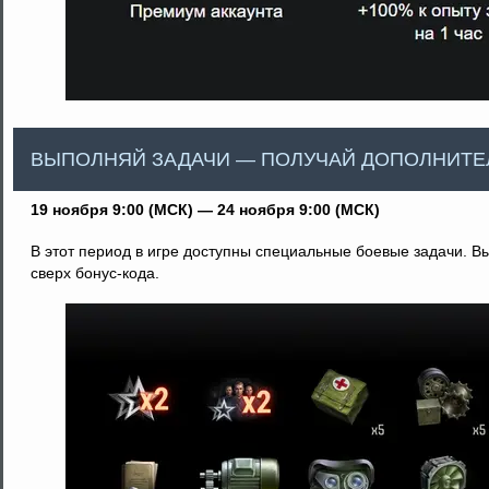
ВЫПОЛНЯЙ ЗАДАЧИ — ПОЛУЧАЙ ДОПОЛНИТЕ
19 ноября 9:00 (МСК) — 24 ноября 9:00 (МСК)
В этот период в игре доступны специальные боевые задачи. 
сверх бонус-кода.