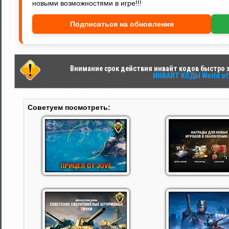
новыми возможностями в игре!!!
Подписаться на обновления
Внимание срок действия инвайт кодов быстро за
ИНВАЙТ КОДЫ World of 
Советуем посмотреть: