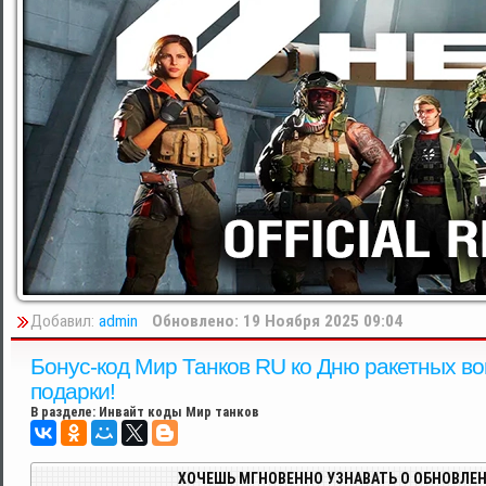
Добавил:
admin
Обновлено: 19 Ноября 2025 09:04
Бонус-код Мир Танков RU ко Дню ракетных во
подарки!
В разделе:
Инвайт коды Мир танков
ХОЧЕШЬ МГНОВЕННО УЗНАВАТЬ О ОБНОВЛЕН