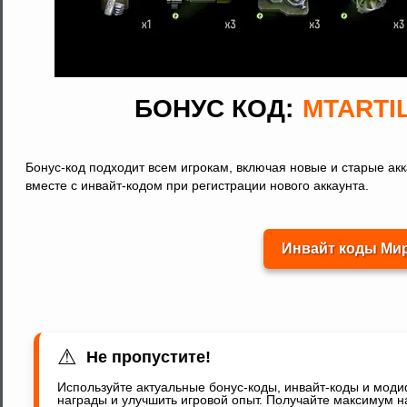
БОНУС КОД:
MTARTI
Бонус-код подходит всем игрокам, включая новые и старые акк
вместе с инвайт-кодом при регистрации нового аккаунта.
Инвайт коды Мир
⚠
Не пропустите!
Используйте актуальные бонус-коды, инвайт-коды и мод
награды и улучшить игровой опыт. Получайте максимум н