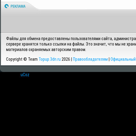
Файлы для обмена предоставлены пользователями сайта, администрац
сервере хранятся только ссылки на файлы. Это значит, что мы не хран
материалов охраняемых авторским правом.
Copyright © Team
Topup.3dn.ru
2026 |
Правообладателям
|
Официальный 
Хостинг от
uCoz