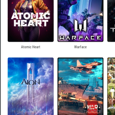
Atomic Heart
Warface