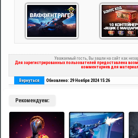
Уважаемый гость, Вы зашли на сайт как нез
Для зарегистрированных пользователей предоставлена возм
комментариев для материал
Вернуться
Обновлено: 29 Ноября 2024 15:26
Рекомендуем: