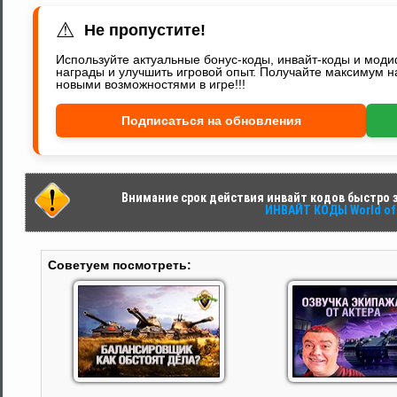
⚠
Не пропустите!
Используйте актуальные бонус-коды, инвайт-коды и мод
награды и улучшить игровой опыт. Получайте максимум н
новыми возможностями в игре!!!
Подписаться на обновления
Внимание срок действия инвайт кодов быстро за
ИНВАЙТ КОДЫ World of 
Советуем посмотреть: