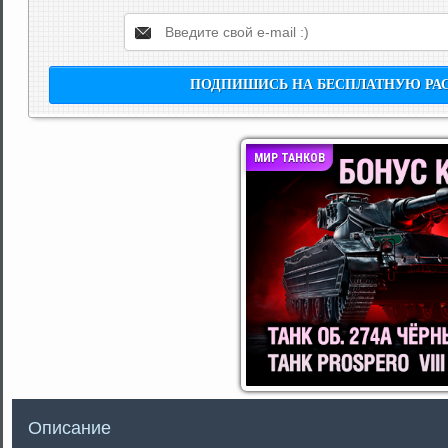
МИР ТАНКОВ
Описание