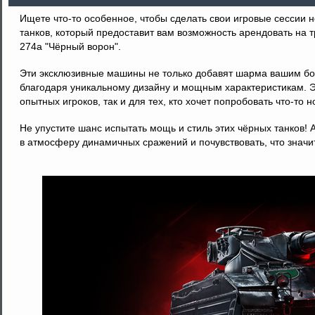
Ищете что-то особенное, чтобы сделать свои игровые сесси
танков, который предоставит вам возможность арендовать на т
274а "Чёрный ворон".
Эти эксклюзивные машины не только добавят шарма вашим боя
благодаря уникальному дизайну и мощным характеристикам. Э
опытных игроков, так и для тех, кто хочет попробовать что-то н
Не упустите шанс испытать мощь и стиль этих чёрных танков! 
в атмосферу динамичных сражений и почувствовать, что значи