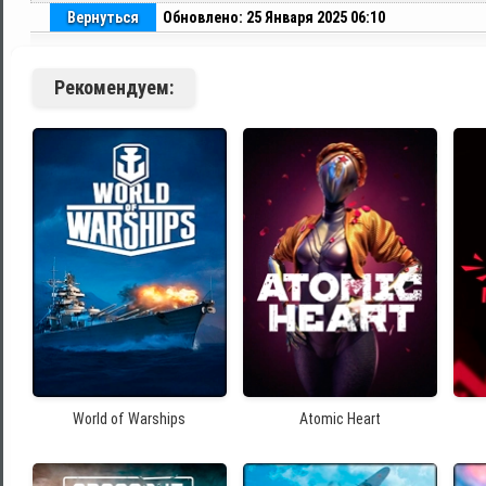
Вернуться
Обновлено: 25 Января 2025 06:10
Рекомендуем:
World of Warships
Atomic Heart