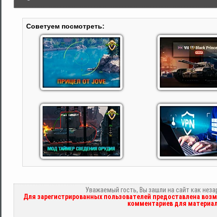
Советуем посмотреть:
Уважаемый гость, Вы зашли на сайт как нез
Для зарегистрированных пользователей предоставлена возм
комментариев для материал