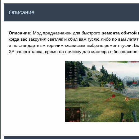
Описание
Описание:
Мод предназначен для быстрого
ремонта сбитой 
когда вас закрутил светляк и сбил вам гуслю либо по вам летя
и по стандартным горячим клавишам выбрать ремонт гусли. Б
ХР вашего танка, время на починку для маневра в безопасное 