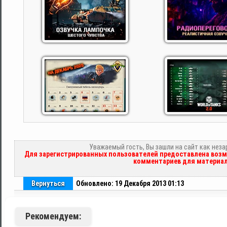
Уважаемый гость, Вы зашли на сайт как нез
Для зарегистрированных пользователей предоставлена возм
комментариев для материал
Вернуться
Обновлено: 19 Декабря 2013 01:13
Рекомендуем: