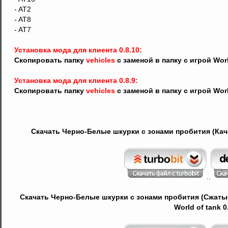
- AT2
- AT8
- AT7
Установка мода для клиента 0.8.10:
Скопировать папку
vehicles
с заменой в папку с игрой Wor
Установка мода для клиента 0.8.9:
Скопировать папку
vehicles
с заменой в папку с игрой Wor
Скачать Черно-Белые шкурки с зонами пробития (Качес
..
Скачать Черно-Белые шкурки с зонами пробития (Сжаты
World of tank 0