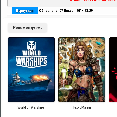
Вернуться
Обновлено: 07 Января 2014 23:29
Рекомендуем:
World of Warships
ТехноМагия