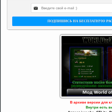
В архиве версии для кл
Внутри есть в