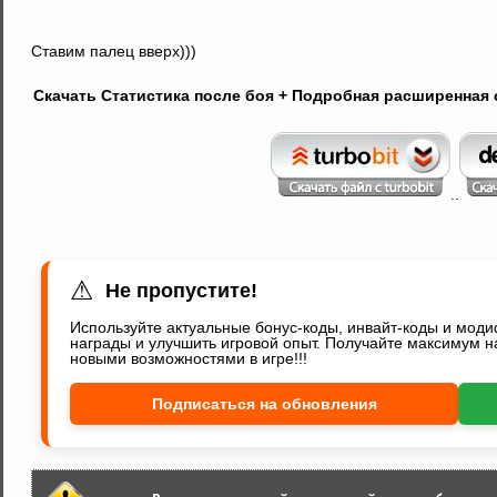
Ставим палец вверх)))
Скачать Cтатистика после боя + Подробная расширенная се
..
⚠
Не пропустите!
Используйте актуальные бонус-коды, инвайт-коды и мод
награды и улучшить игровой опыт. Получайте максимум н
новыми возможностями в игре!!!
Подписаться на обновления