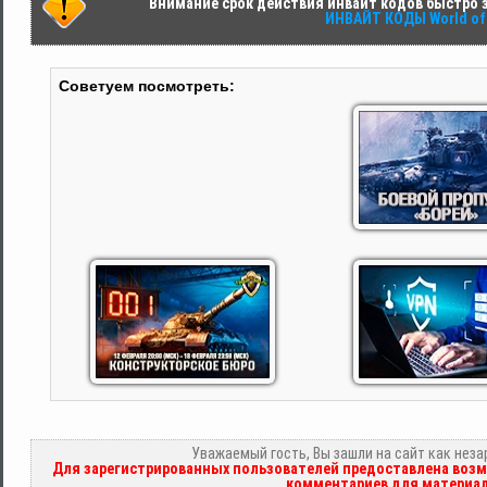
Внимание срок действия инвайт кодов быстро за
ИНВАЙТ КОДЫ World of 
Советуем посмотреть:
Уважаемый гость, Вы зашли на сайт как нез
Для зарегистрированных пользователей предоставлена возм
комментариев для материал