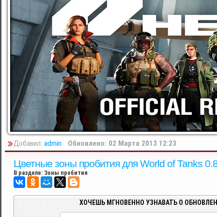
Добавил:
admin
Обновлено: 02 Марта 2013 12:23
Цветные зоны пробития для World of Tanks 0.
В разделе:
Зоны пробития
ХОЧЕШЬ МГНОВЕННО УЗНАВАТЬ О ОБНОВЛЕН