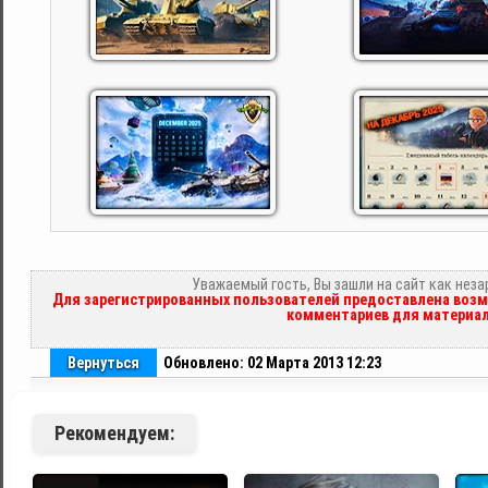
Уважаемый гость, Вы зашли на сайт как нез
Для зарегистрированных пользователей предоставлена возм
комментариев для материал
Вернуться
Обновлено: 02 Марта 2013 12:23
Рекомендуем: