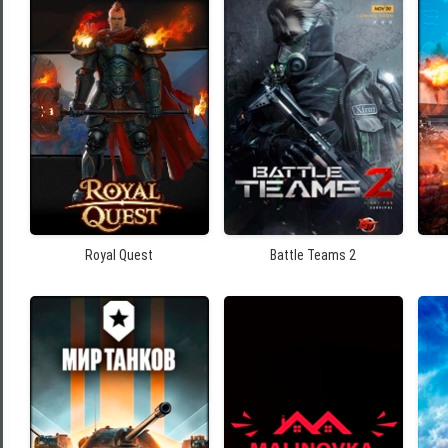
Royal Quest
Battle Teams 2