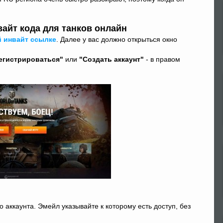
айт кода для танков онлайн
й инвайт ссылке
. Далее у вас должно открыться окно
егистрироваться"
или
"Создать аккаунт"
- в правом
аккаунта. Эмейл указывайте к которому есть доступ, без