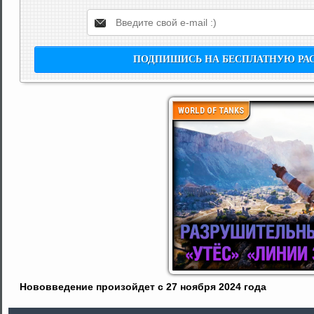
WORLD OF TANKS
Нововведение произойдет с 27 ноября 2024 года