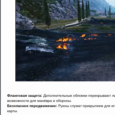
Фланговая защита:
Дополнительные обломки перекрывают лин
возможности для манёвра и обороны.
Безопасное передвижение:
Руины служат прикрытием для и
карты.