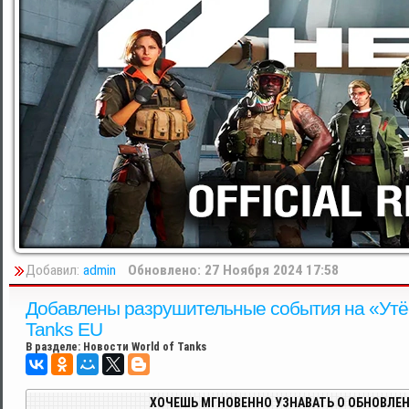
Добавил:
admin
Обновлено: 27 Ноября 2024 17:58
Добавлены разрушительные события на «Утёс
Tanks EU
В разделе:
Новости World of Tanks
ХОЧЕШЬ МГНОВЕННО УЗНАВАТЬ О ОБНОВЛЕН