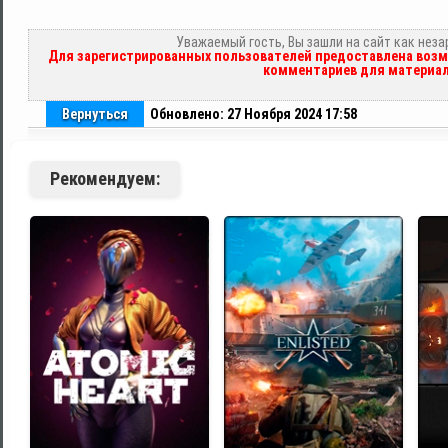
Уважаемый гость, Вы зашли на сайт как нез
Для зарегистрированных пользователей предоставлена возм
комментариев для материал
Вернуться
Обновлено: 27 Ноября 2024 17:58
Рекомендуем: