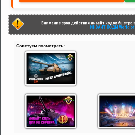
Внимание срок действия инвайт кодов быстро за
ИНВАЙТ КОДЫ World of 
Советуем посмотреть: