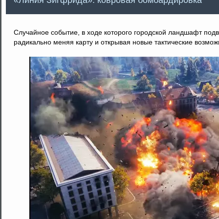
Случайное событие, в ходе которого городской ландшафт под
радикально меняя карту и открывая новые тактические возмож