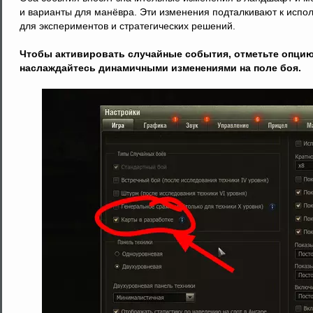
и варианты для манёвра. Эти изменения подталкивают к испол
для экспериментов и стратегических решений.
Чтобы активировать случайные события, отметьте опцию 
наслаждайтесь динамичными изменениями на поле боя.