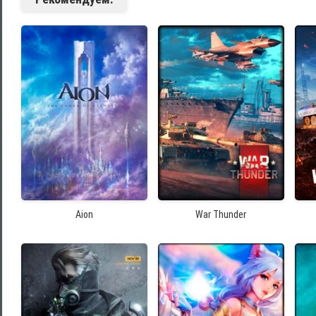
Aion
War Thunder