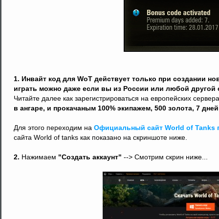
1. Инвайт код для WoT действует только при создании но
играть можно даже если вы из России или любой другой 
Читайте далее как зарегистрироваться на европейских сервер
в ангаре, и прокачаным 100% экипажем, 500 золота, 7 дней
Для этого переходим на
Официальный сайт World of Tanks 
сайта World of tanks как показано на скриншоте ниже.
2.
Нажимаем
"Создать аккаунт"
--> Смотрим скрин ниже...