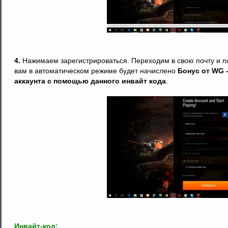
4.
Нажимаем зарегистрироваться. Переходим в свою почту и по
вам в автоматическом режиме будет начислено
Бонус от WG -
аккаунта с помощью данного инвайт кода
.
Инвайт-код: