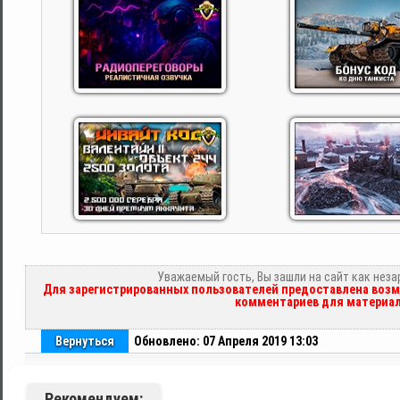
Уважаемый гость, Вы зашли на сайт как нез
Для зарегистрированных пользователей предоставлена возм
комментариев для материал
Вернуться
Обновлено: 07 Апреля 2019 13:03
Рекомендуем: