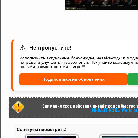
⚠
Не пропустите!
Используйте актуальные бонус-коды, инвайт-коды и мод
награды и улучшить игровой опыт. Получайте максимум н
новыми возможностями в игре!!!
Подписаться на обновления
Внимание срок действия инвайт кодов быстро за
ИНВАЙТ КОДЫ World of 
Советуем посмотреть: