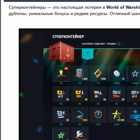
Суперконтейнеры — это настоящая лотерея в
World of Warsh
дублоны, уникальные бонусы и редкие ресурсы. Отличный шанс