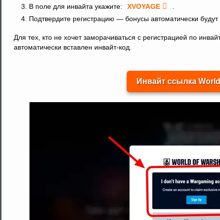
В поле для инвайта укажите:
XVOYAGE
.
Подтвердите регистрацию — бонусы автоматически будут
Для тех, кто не хочет заморачиваться с регистрацией по инва
автоматически вставлен инвайт-код.
Инвайт ссылка World