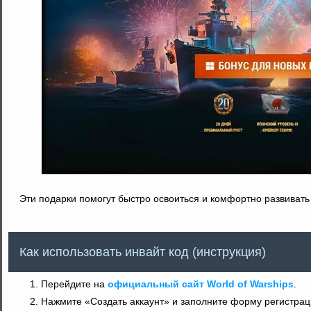
Эти подарки помогут быстро освоиться и комфортно развивать
Как использовать инвайт код (инструкция)
Перейдите на
официальный сайт World of Warships
.
Нажмите «Создать аккаунт» и заполните форму регистрац