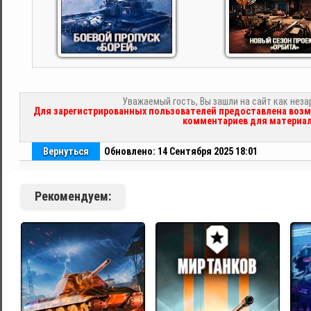
Уважаемый гость, Вы зашли на сайт как нез
Для зарегистрированных пользователей предоставлена возм
комментариев для материал
Вернуться
Обновлено: 14 Сентября 2025 18:01
Рекомендуем: