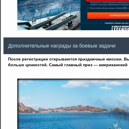
Дополнительные награды за боевые задачи
После регистрации открываются праздничные миссии. Вы
больше ценностей. Самый главный приз — американский п