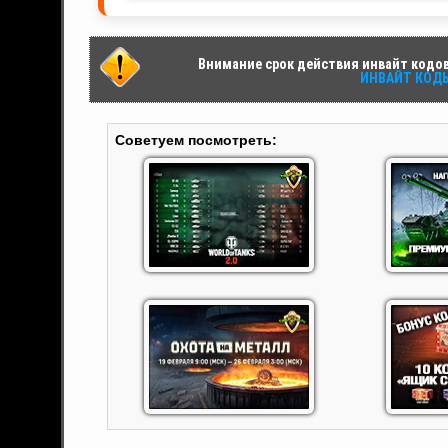
Внимание срок действия инвайт кодов 
ИНВАЙТ КОДЫ 
Советуем посмотреть: