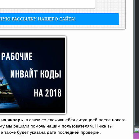
 на январь,
в связи со сложившейся ситуацией после нового
тому мы решили помочь нашим пользователям. Ниже вы
 также будет указана дата последней проверки.