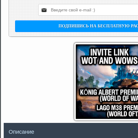
Описание