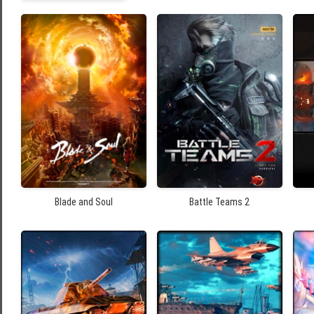
Blade and Soul
Battle Teams 2