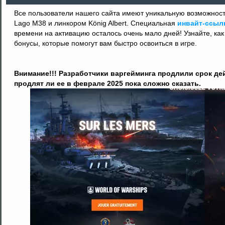
Все пользователи нашего сайта имеют уникальную возможнос
Lago M38 и линкором König Albert. Специальная
инвайт-ссыл
времени на активацию осталось очень мало дней! Узнайте, ка
бонусы, которые помогут вам быстро освоиться в игре.
Внимание!!! Разработчики варгейминга продлили срок дей
продлят ли ее в феврале 2025 пока сложно сказать.