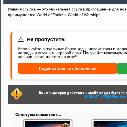
Инвайт-ссылка — это уникальная ссылка приглашение для новы
преимущества World of Tanks и World of Warships
⚠
Не пропустите!
Используйте актуальные бонус-коды, инвайт-коды и мод
награды и улучшить игровой опыт. Получайте максимум н
новыми возможностями в игре!!!
Подписаться на обновления
Внимание срок действия инвайт кодов быстро за
ИНВАЙТ КОДЫ World of 
Советуем посмотреть: