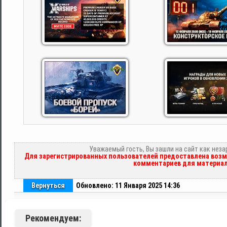
Уважаемый гость, Вы зашли на сайт как нез
Для зарегистрированных пользователей предоставлена возм
комментариев для материал
Вернуться
Обновлено: 11 Января 2025 14:36
Рекомендуем: