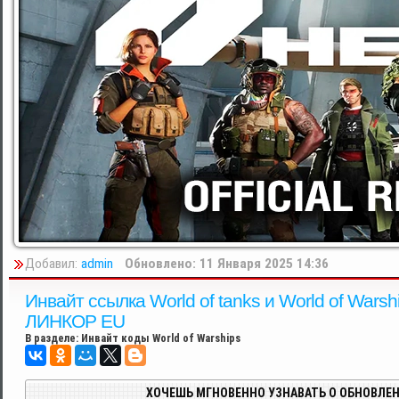
Добавил:
admin
Обновлено: 11 Января 2025 14:36
Инвайт ссылка World of tanks и World of W
ЛИНКОР EU
В разделе:
Инвайт коды World of Warships
ХОЧЕШЬ МГНОВЕННО УЗНАВАТЬ О ОБНОВЛЕН