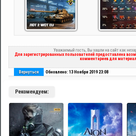
Уважаемый гость, Вы зашли на сайт как нез
Для зарегистрированных пользователей предоставлена возм
комментариев для материал
Вернуться
Обновлено: 13 Ноября 2019 23:08
Рекомендуем: