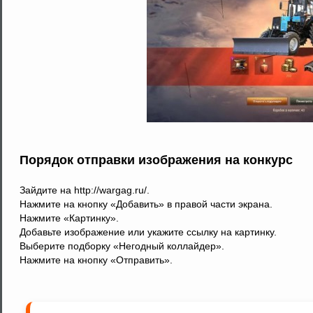
Порядок отправки изображения на конкурс
Зайдите на http://wargag.ru/.
Нажмите на кнопку «Добавить» в правой части экрана.
Нажмите «Картинку».
Добавьте изображение или укажите ссылку на картинку.
Выберите подборку «Негодный коллайдер».
Нажмите на кнопку «Отправить».