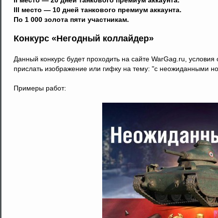
III место — 10 дней танкового премиум аккаунта.
По 1 000 золота пяти участникам.
Конкурс «Негодный коллайдер»
Данный конкурс будет проходить на сайте WarGag.ru, условия 
прислать изображение или гифку на тему: "с неожиданными н
Примеры работ: