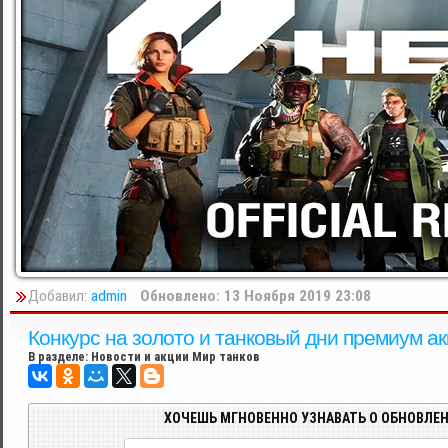
Добавил:
admin
Обновлено: 13 Ноября 2019 23:08
Конкурс на золото и танковый дни премиум акк
В разделе:
Новости и акции Мир танков
ХОЧЕШЬ МГНОВЕННО УЗНАВАТЬ О ОБНОВЛЕН