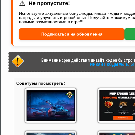
⚠
Не пропустите!
Используйте актуальные бонус-коды, инвайт-коды и мод
награды и улучшить игровой опыт. Получайте максимум н
новыми возможностями в игре!!!
Подписаться на обновления
Внимание срок действия инвайт кодов быстро за
ИНВАЙТ КОДЫ World of 
Советуем посмотреть: