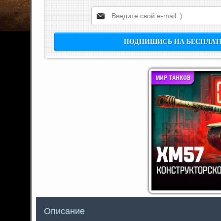
МИР ТАНКОВ
Описание