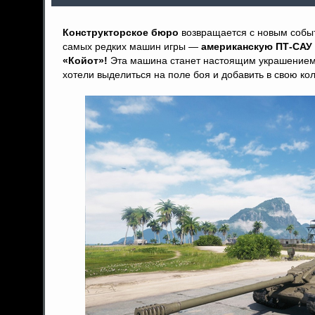
Конструкторское бюро
возвращается с новым событи
самых редких машин игры —
американскую ПТ-САУ
«Койот»!
Эта машина станет настоящим украшением 
хотели выделиться на поле боя и добавить в свою кол