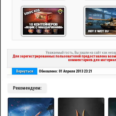
Уважаемый гость, Вы зашли на сайт как нез
Для зарегистрированных пользователей предоставлена возм
комментариев для материал
Вернуться
Обновлено: 01 Апреля 2013 23:21
Рекомендуем: