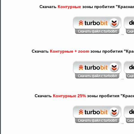
Скачать
Контурные
зоны пробития "Красная 
..
Скачать
Контурные + zoom
зоны пробития "Красн
..
Скачать
Контурные 25%
зоны пробития "Красна
..