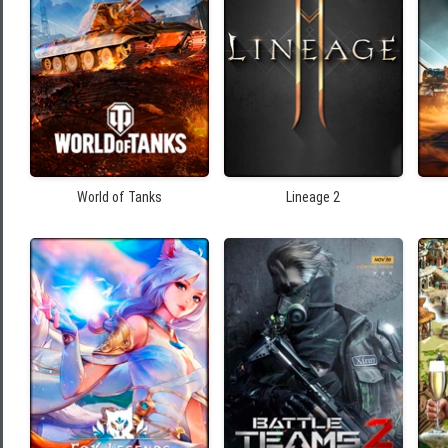
World of Tanks
Lineage 2