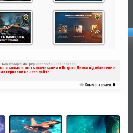
Оп
т как незарегистрированный пользователь.
ена возможность скачивания с Яндекс Диска и добавление
материалов нашего сайта.
Комментариев:
0