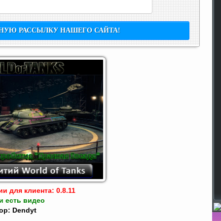
и для клиента: 0.8.11
и есть видео
ор: Dendyt