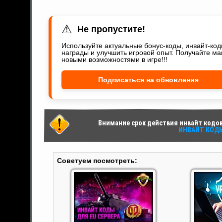
⚠
Не пропустите!
Используйте актуальные бонус-коды, инвайт-ко
награды и улучшить игровой опыт. Получайте ма
новыми возможностями в игре!!!
Подписаться на обновления
Внимание срок действия инвайт кодов 
ИНВАЙТ КОДЫ 
Советуем посмотреть: