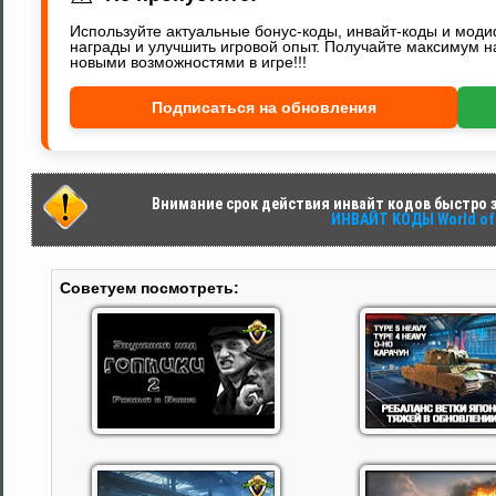
Используйте актуальные бонус-коды, инвайт-коды и мод
награды и улучшить игровой опыт. Получайте максимум н
новыми возможностями в игре!!!
Подписаться на обновления
Внимание срок действия инвайт кодов быстро за
ИНВАЙТ КОДЫ World of 
Советуем посмотреть: