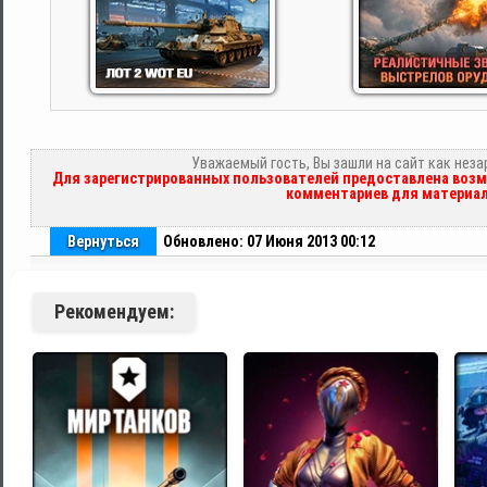
Уважаемый гость, Вы зашли на сайт как нез
Для зарегистрированных пользователей предоставлена возм
комментариев для материал
Вернуться
Обновлено: 07 Июня 2013 00:12
Рекомендуем: