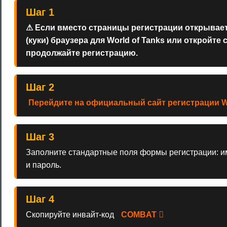
Шаг 1
⚠ Если вместо страницы регистрации открываетс
(куки) браузера для World of Tanks или откройте
продолжайте регистрацию.
Шаг 2
Перейдите на официальный сайт регистрации Wo
Шаг 3
Заполните стандартные поля формы регистрации: им
и пароль.
Шаг 4
Скопируйте инвайт-код
COMBAT