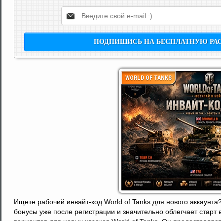
WORLD OF TANKS
Ищете рабочий инвайт-код World of Tanks для нового аккаунта
бонусы уже после регистрации и значительно облегчает старт в