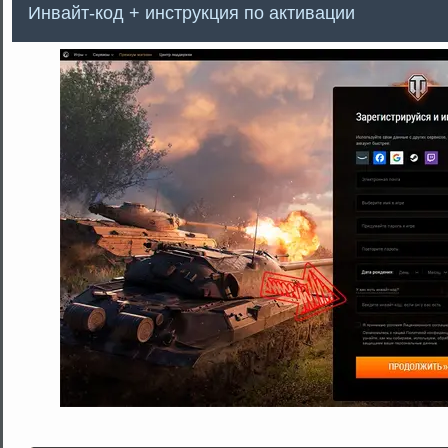
Инвайт-код + инструкция по активации