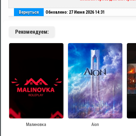
Вернуться
Обновлено: 27 Июня 2026 14:31
Рекомендуем:
Малиновка
Aion