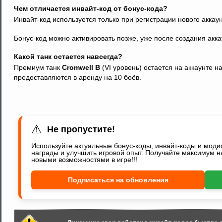
Чем отличается инвайт-код от бонус-кода?
Инвайт-код используется только при регистрации нового аккаун
Бонус-код можно активировать позже, уже после создания акка
Какой танк остается навсегда?
Премиум танк
Cromwell B
(VI уровень) остается на аккаунте н
предоставляются в аренду на 10 боёв.
⚠
Не пропустите!
Используйте актуальные бонус-коды, инвайт-коды и мод
награды и улучшить игровой опыт. Получайте максимум н
новыми возможностями в игре!!!
Подписаться на обновления