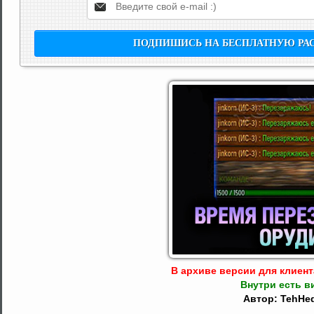
В архиве версии для клиента:
Внутри есть в
Автор: TehHe