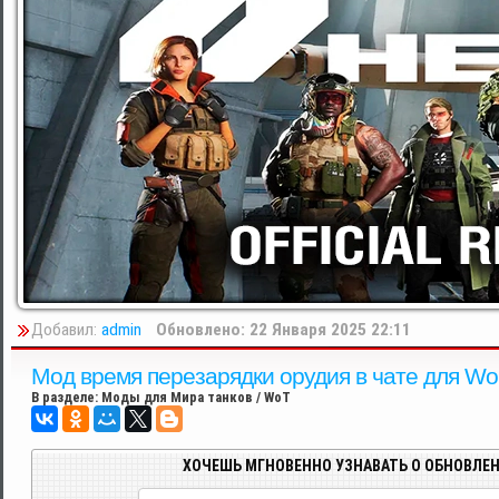
Добавил:
admin
Обновлено: 22 Января 2025 22:11
Мод время перезарядки орудия в чате для Worl
В разделе:
Моды для Мира танков / WoT
ХОЧЕШЬ МГНОВЕННО УЗНАВАТЬ О ОБНОВЛЕН