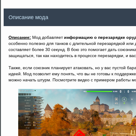
Описание мода
Описание:
Мод добавляет
информацию о перезарядке оруди
особенно полезно для танков с длительной перезарядкой или 
составляет более 30 секунд. В бою это помогает дать союзник
защищаться, так как находитесь в процессе перезарядки, и ва
Также, если союзник планирует атаковать, но у вас пустой ба
идеей. Мод позволит ему понять, что вы не готовы к поддержке
можно начать штурм. Посмотрите видео с примером работы м