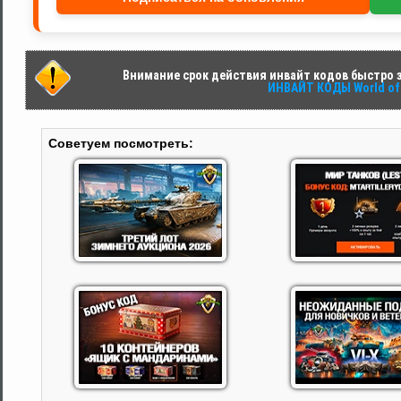
Внимание срок действия инвайт кодов быстро за
ИНВАЙТ КОДЫ World of 
Советуем посмотреть: