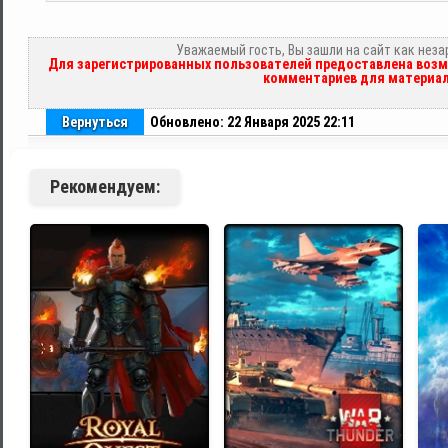
Уважаемый гость, Вы зашли на сайт как нез
Для зарегистрированных пользователей предоставлена возм
комментариев для материал
Вернуться
Обновлено: 22 Января 2025 22:11
Рекомендуем: