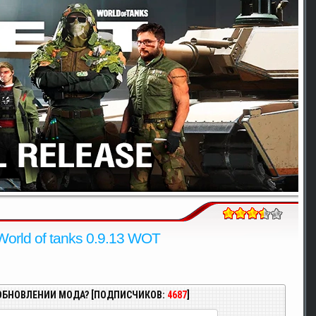
orld of tanks 0.9.13 WOT
ОБНОВЛЕНИИ МОДА? [ПОДПИСЧИКОВ:
4687
]