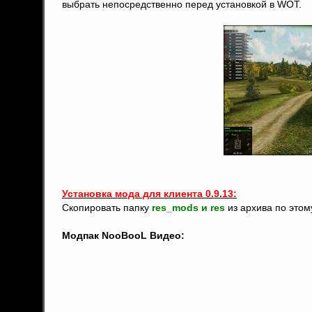
выбрать непосредственно перед установкой в WOT.
Установка мода для клиента 0.9.13:
Скопировать папку
res_mods и res
из архива по этом
Модпак NooBooL Видео: