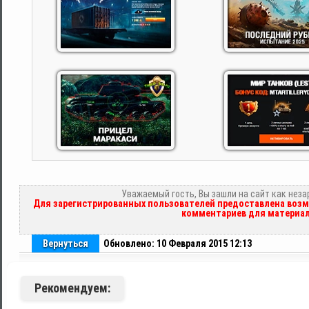
Уважаемый гость, Вы зашли на сайт как нез
Для зарегистрированных пользователей предоставлена возм
комментариев для материал
Вернуться
Обновлено: 10 Февраля 2015 12:13
Рекомендуем: