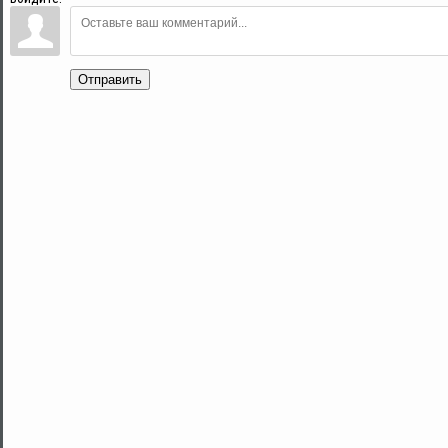
Отправить