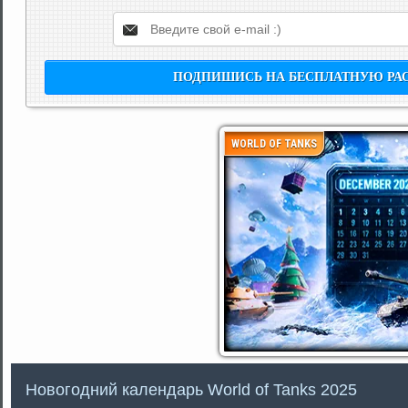
WORLD OF TANKS
Новогодний календарь World of Tanks 2025