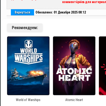
комментариев для материал
Вернуться
Обновлено: 01 Декабря 2025 08:12
Рекомендуем:
World of Warships
Atomic Heart