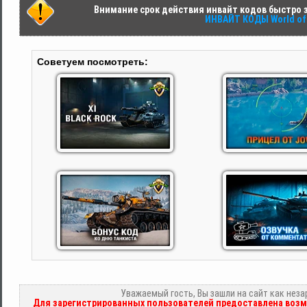
Внимание срок действия инвайт кодов быстро за
ИНВАЙТ КОДЫ World of 
Советуем посмотреть:
Уважаемый гость, Вы зашли на сайт как нез
Для зарегистрированных пользователей предоставлена возм