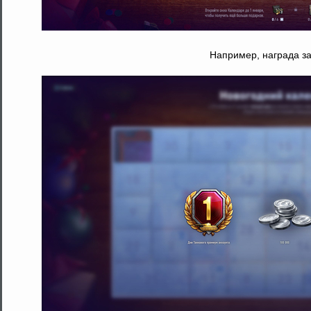
Например, награда за