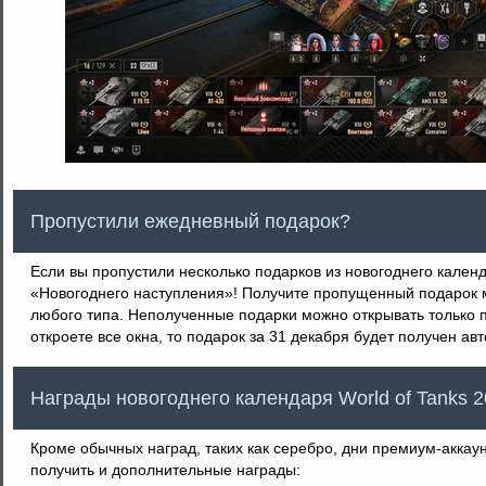
Пропустили ежедневный подарок?
Если вы пропустили несколько подарков из новогоднего календ
«Новогоднего наступления»! Получите пропущенный подарок ме
любого типа. Неполученные подарки можно открывать только п
откроете все окна, то подарок за 31 декабря будет получен ав
Награды новогоднего календаря World of Tanks 
Кроме обычных наград, таких как серебро, дни премиум-аккау
получить и дополнительные награды: