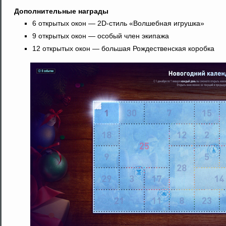
Дополнительные награды
6 открытых окон — 2D-стиль «Волшебная игрушка»
9 открытых окон — особый член экипажа
12 открытых окон — большая Рождественская коробка