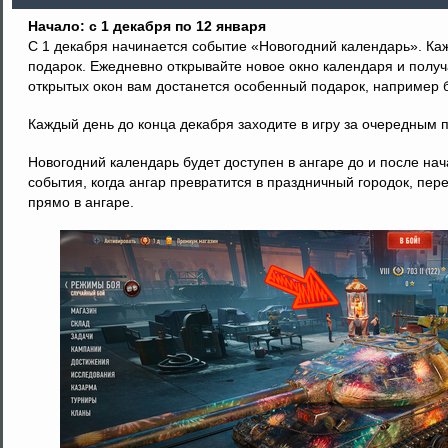
Начало: с 1 декабря по 12 января
С 1 декабря начинается событие «Новогодний календарь». Ка
подарок. Ежедневно открывайте новое окно календаря и получ
открытых окон вам достанется особенный подарок, например 
Каждый день до конца декабря заходите в игру за очередным 
Новогодний календарь будет доступен в ангаре до и после на
события, когда ангар превратится в праздничный городок, пе
прямо в ангаре.