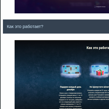
Как это работает?