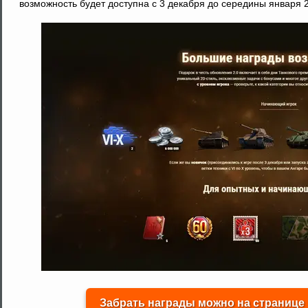
возможность будет доступна с 3 декабря до середины января 2
Забрать награды можно на странице 