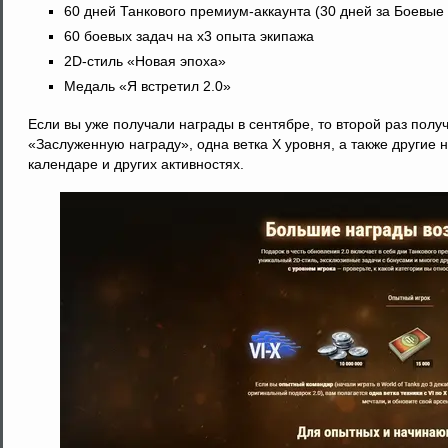
60 дней Танкового премиум-аккаунта (30 дней за Боевые 
60 боевых задач на x3 опыта экипажа
2D-стиль «Новая эпоха»
Медаль «Я встретил 2.0»
Если вы уже получали награды в сентябре, то второй раз получ
«Заслуженную награду», одна ветка X уровня, а также другие 
календаре и других активностях.