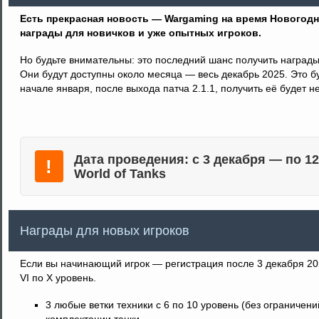
Есть прекрасная новость — Wargaming на время Новогодн
награды для новичков и уже опытных игроков.
Но будьте внимательны: это последний шанс получить награды
Они будут доступны около месяца — весь декабрь 2025. Это бу
начале января, после выхода патча 2.1.1, получить её будет н
Дата проведения: с 3 декабря — по 12
!
World of Tanks
Награды для новых игроков
Если вы начинающий игрок — регистрация после 3 декабря 202
VI по X уровень.
3 любые ветки техники с 6 по 10 уровень (без ограничен