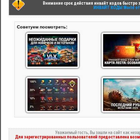
Внимание срок действия инвайт кодов быстро за
ИНВАЙТ КОДЫ World of 
Советуем посмотреть:
Уважаемый гость, Вы зашли на сайт как нез
Для зарегистрированных пользователей предоставлена возм