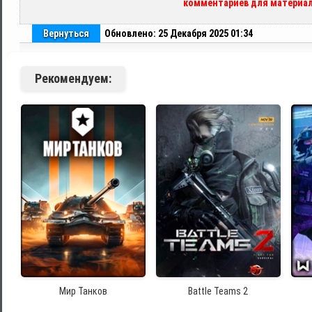
комментариев для материал
Вернуться
Обновлено: 25 Декабря 2025 01:34
Рекомендуем:
Мир Танков
Battle Teams 2