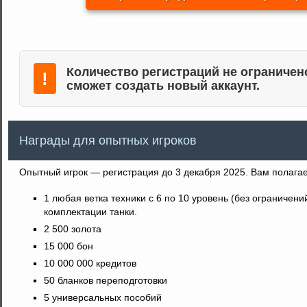
Количество регистраций не ограниче
!
сможет создать новый аккаунт.
Награды для опытных игроков
Опытный игрок — регистрация до 3 декабря 2025. Вам полагает
1 любая ветка техники с 6 по 10 уровень (без ограничен
комплектации танки.
2 500 золота
15 000 бон
10 000 000 кредитов
50 бланков переподготовки
5 универсальных пособий