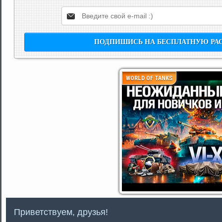
WORLD OF TANKS
Приветствуем, друзья!