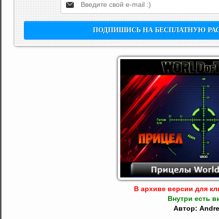
В архиве версии для кли
Внутри есть в
Автор: Andr