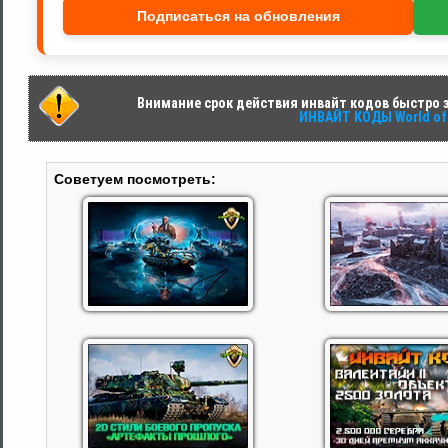
Подписаться на обновления
Внимание срок действия инвайт кодов быстро за
ИНВАЙТ КОДЫ World of 
Советуем посмотреть: