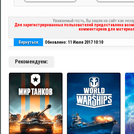
Уважаемый гость, Вы зашли на сайт как нез
Для зарегистрированных пользователей предоставлена возм
комментариев для материал
Вернуться
Обновлено: 11 Июля 2017 10:10
Рекомендуем: