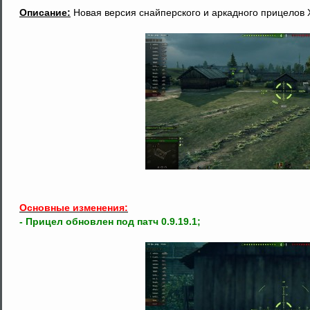
Описание:
Новая версия снайперского и аркадного прицелов 
Основные изменения:
- Прицел обновлен под патч 0.9.19.1;