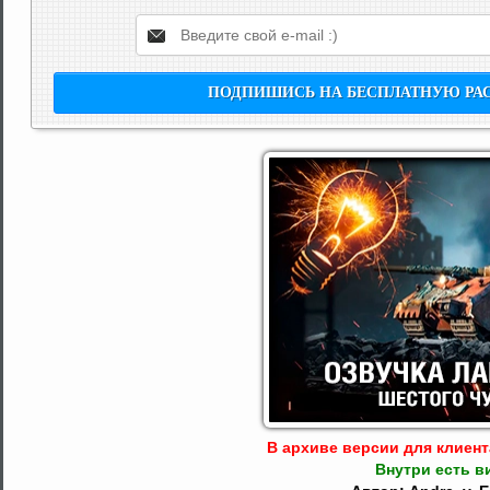
В архиве версии для клиента: 
Внутри есть в