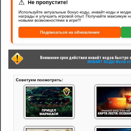
⚠
Не пропустите!
Используйте актуальные бонус-коды, инвайт-коды и мод
награды и улучшить игровой опыт. Получайте максимум н
новыми возможностями в игре!!!
Подписаться на обновления
Внимание срок действия инвайт кодов быстро за
ИНВАЙТ КОДЫ World of 
Советуем посмотреть: