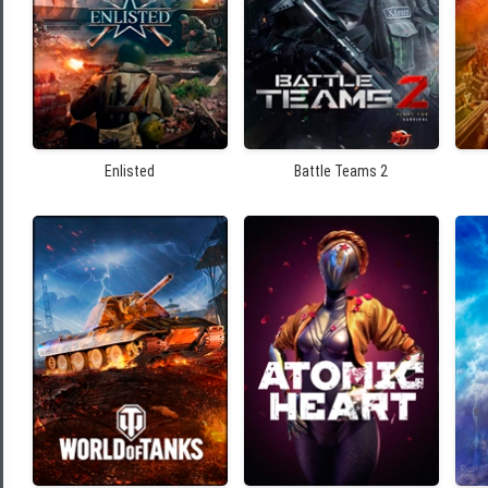
Enlisted
Battle Teams 2