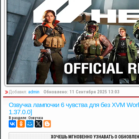
Добавил:
admin
Обновлено: 11 Сентября 2025 13:03
Озвучка лампочки 6 чувства для без XVM World 
1.37.0.0]
В разделе:
Озвучка
ХОЧЕШЬ МГНОВЕННО УЗНАВАТЬ О ОБНОВЛЕН