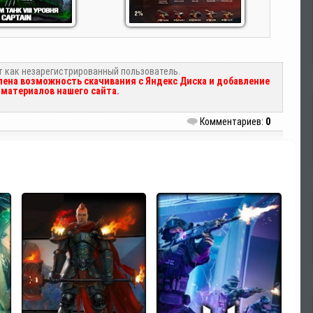
т как незарегистрированный пользователь.
ена возможность скачивания с Яндекс Диска и добавление
материалов нашего сайта.
Комментариев:
0