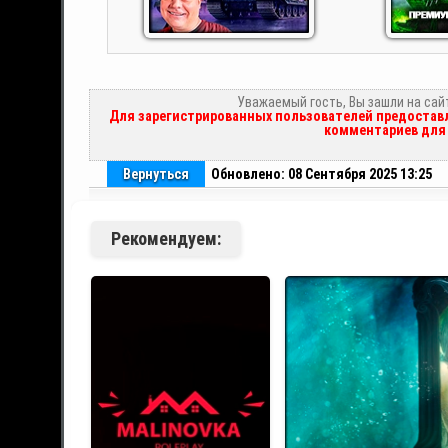
Уважаемый гость, Вы зашли на сай
Для зарегистрированных пользователей предоставл
комментариев для 
Вернуться
Обновлено: 08 Сентября 2025 13:25
Рекомендуем: