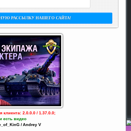
клиента: 2.0.0.0 / 1.37.0.0;
и есть видео
_of_KinG / Andrey V