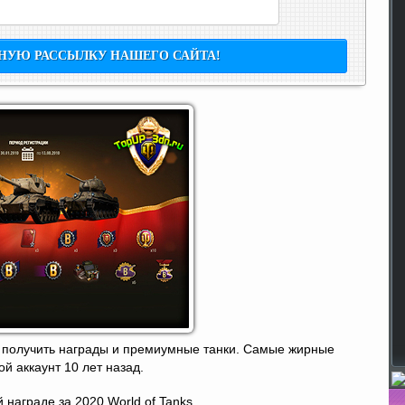
ут получить награды и премиумные танки. Самые жирные
й аккаунт 10 лет назад.