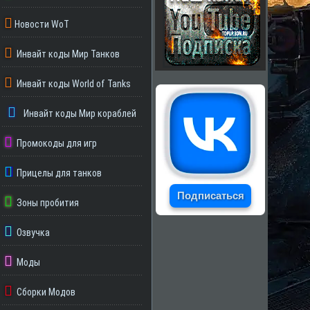
Новости WoT
Инвайт коды Мир Танков
Инвайт коды World of Tanks
Инвайт коды Мир кораблей
Промокоды для игр
Прицелы для танков
Подписаться
Зоны пробития
Озвучка
Моды
Сборки Модов