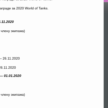
По
граде за 2020 World of Tanks.
.11.2020
 члену экипажа)
26.11.2020
— 01.01.2020
 члену экипажа)