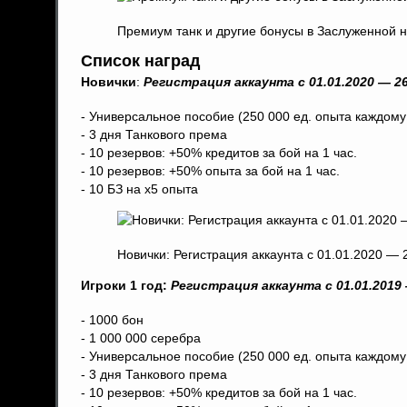
Премиум танк и другие бонусы в Заслуженной на
Список наград
Новички
:
Регистрация аккаунта с 01.01.2020 — 26
- Универсальное пособие (250 000 ед. опыта каждому
- 3 дня Танкового према
- 10 резервов: +50% кредитов за бой на 1 час.
- 10 резервов: +50% опыта за бой на 1 час.
- 10 БЗ на x5 опыта
Новички: Регистрация аккаунта с 01.01.2020 — 
Игроки 1 год:
Регистрация аккаунта с 01.01.2019 
- 1000 бон
- 1 000 000 серебра
- Универсальное пособие (250 000 ед. опыта каждому
- 3 дня Танкового према
- 10 резервов: +50% кредитов за бой на 1 час.