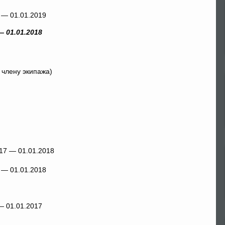
8 — 01.01.2019
 01.01.2018
 члену экипажа)
7 — 01.01.2018
— 01.01.2017