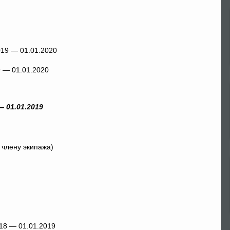
9 — 01.01.2020
 01.01.2019
 члену экипажа)