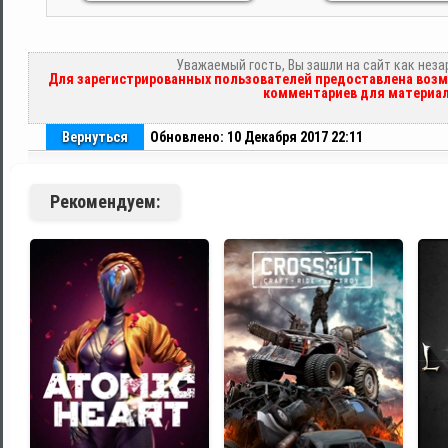
Уважаемый гость, Вы зашли на сайт как нез
Для зарегистрированных пользователей предоставлена возм
комментариев для материал
Вернуться
Обновлено: 10 Декабря 2017 22:11
Рекомендуем: