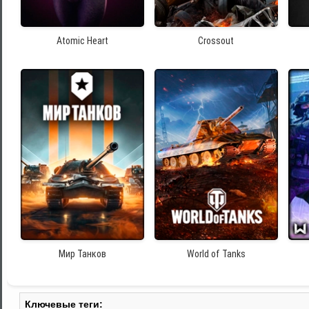
Atomic Heart
Crossout
Мир Танков
World of Tanks
Ключевые теги: