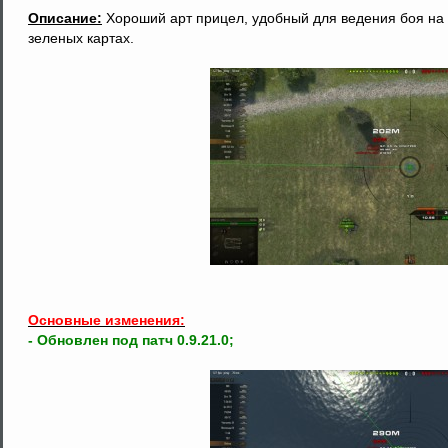
Описание:
Хороший арт прицел, удобный для ведения боя на
зеленых картах.
Основные изменения:
- Обновлен под патч 0.9.21.0;