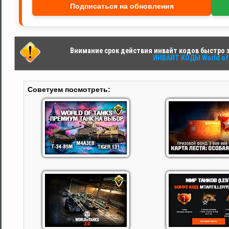
Подписаться на обновления
Внимание срок действия инвайт кодов быстро за
ИНВАЙТ КОДЫ World of 
Советуем посмотреть: