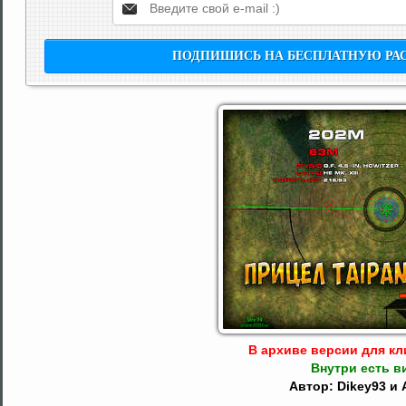
В архиве версии для кли
Внутри есть в
Автор: Dikey93 и 