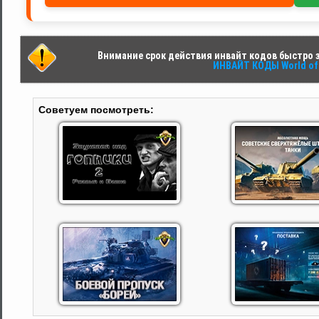
Внимание срок действия инвайт кодов быстро за
ИНВАЙТ КОДЫ World of 
Советуем посмотреть: