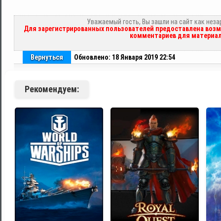
Уважаемый гость, Вы зашли на сайт как нез
Для зарегистрированных пользователей предоставлена возм
комментариев для материал
Вернуться
Обновлено: 18 Января 2019 22:54
Рекомендуем: