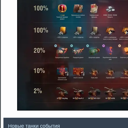
Новые танки события