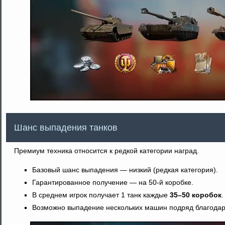
Шанс выпадения танков
Премиум техника относится к редкой категории наград.
Базовый шанс выпадения — низкий (редкая категория).
Гарантированное получение — на 50-й коробке.
В среднем игрок получает 1 танк каждые
35–50 коробок
.
Возможно выпадение нескольких машин подряд благодаря