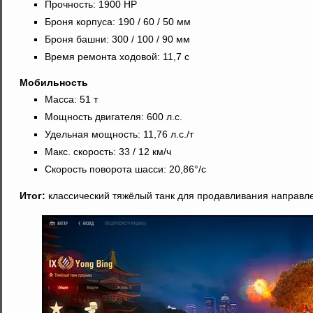
Прочность: 1900 HP
Броня корпуса: 190 / 60 / 50 мм
Броня башни: 300 / 100 / 90 мм
Время ремонта ходовой: 11,7 с
Мобильность
Масса: 51 т
Мощность двигателя: 600 л.с.
Удельная мощность: 11,76 л.с./т
Макс. скорость: 33 / 12 км/ч
Скорость поворота шасси: 20,86°/с
Итог:
классический тяжёлый танк для продавливания направле