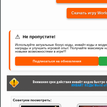
Скачать игру World
⚠
Не пропустите!
Используйте актуальные бонус-коды, инвайт-коды и мод
награды и улучшить игровой опыт. Получайте максимум н
новыми возможностями в игре!!!
Подписаться на обновления
Внимание срок действия инвайт кодов быстро за
ИНВАЙТ КОДЫ World of 
Советуем посмотреть: