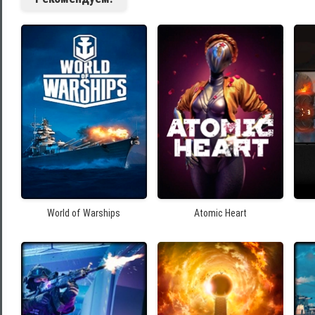
World of Warships
Atomic Heart