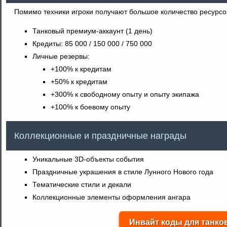
Помимо техники игроки получают большое количество ресурсо
Танковый премиум-аккаунт (1 день)
Кредиты: 85 000 / 150 000 / 750 000
Личные резервы:
+100% к кредитам
+50% к кредитам
+300% к свободному опыту и опыту экипажа
+100% к боевому опыту
Коллекционные и праздничные награды
Уникальные 3D-объекты события
Праздничные украшения в стиле Лунного Нового года
Тематические стили и декали
Коллекционные элементы оформления ангара
Инвайт коды для танков 