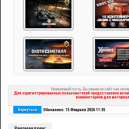
Уважаемый гость, Вы зашли на сайт как нез
Для зарегистрированных пользователей предоставлена возм
комментариев для материал
Вернуться
Обновлено: 15 Февраля 2026 11:35
Рекомендуем: