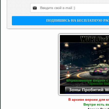
В архиве версии для кл
Внутри есть в