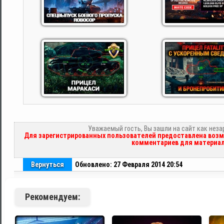
Уважаемый гость, Вы зашли на сайт как нез
Для зарегистрированных пользователей предоставлена возм
комментариев для материал
Вернуться
Обновлено: 27 Февраля 2014 20:54
Рекомендуем: