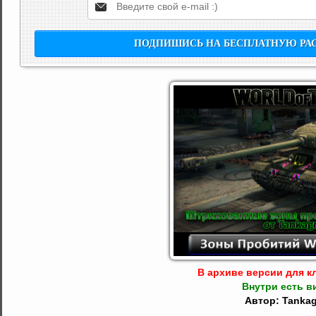
В архиве версии для кл
Внутри есть в
Автор: Tanka