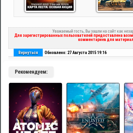
Уважаемый гость, Вы зашли на сайт как нез
Для зарегистрированных пользователей предоставлена возм
комментариев для материал
Вернуться
Обновлено: 27 Августа 2015 19:16
Рекомендуем: