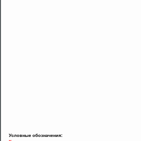
Условные обозначения: