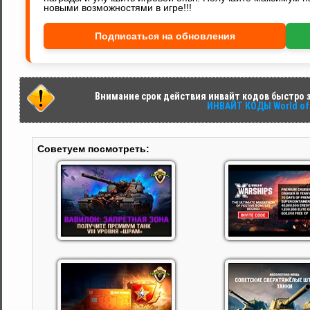
новыми возможностями в игре!!!
Подписаться на обновления
Внимание срок действия инвайт кодов быстро за
ИНВАЙТ КОДЫ World of 
Советуем посмотреть: