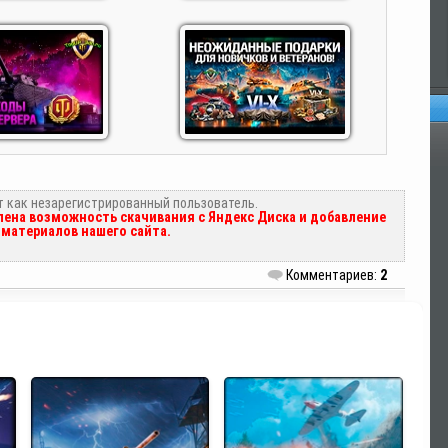
Оп
т как незарегистрированный пользователь.
ена возможность скачивания с Яндекс Диска и добавление
материалов нашего сайта.
Комментариев:
2