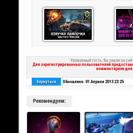
Уважаемый гость, Вы зашли на сай
Для зарегистрированных пользователей предоставл
комментариев для 
Вернуться
Обновлено: 01 Апреля 2013 23:25
Рекомендуем: