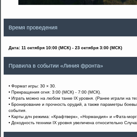
Время проведения
Дата: 11 октября 10:00 (МСК) - 23 октября 3:00 (МСК)
Правила в событии «Линия фронта»
• Формат игры: 30 × 30.
• Прекращения огня: 3:00 (МСК) - 7:00 (МСК).
• Играть можно на любом танке IX уровня. (Ранее играли на тех
• Бронирование и прочность орудий, а также параметры боевы
события.
• Карты длч режима: «Крафтверк», «Нормандия» и «Фата-морг
• Доходность техники IX уровня увеличена относительно Случа