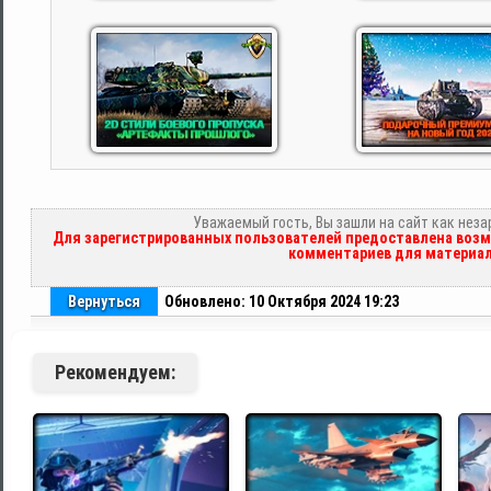
Уважаемый гость, Вы зашли на сайт как нез
Для зарегистрированных пользователей предоставлена возм
комментариев для материал
Вернуться
Обновлено: 10 Октября 2024 19:23
Рекомендуем: