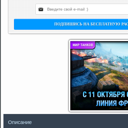
МИР ТАНКОВ
Описание