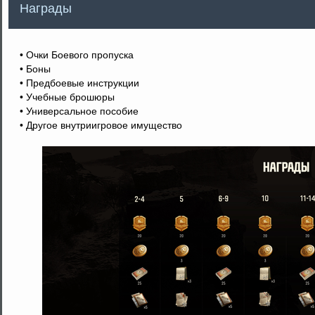
Награды
• Очки Боевого пропуска
• Боны
• Предбоевые инструкции
• Учебные брошюры
• Универсальное пособие
• Другое внутриигровое имущество