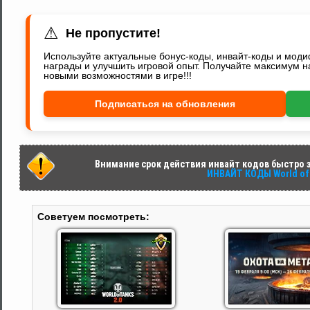
⚠
Не пропустите!
Используйте актуальные бонус-коды, инвайт-коды и мод
награды и улучшить игровой опыт. Получайте максимум н
новыми возможностями в игре!!!
Подписаться на обновления
Внимание срок действия инвайт кодов быстро за
ИНВАЙТ КОДЫ World of 
Советуем посмотреть: