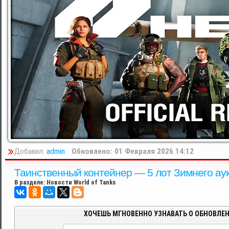
Добавил:
admin
Обновлено: 01 Февраля 2026 14:12
Таинственный контейнер — 5 лот Зимнего аук
В разделе:
Новости World of Tanks
ХОЧЕШЬ МГНОВЕННО УЗНАВАТЬ О ОБНОВЛЕН