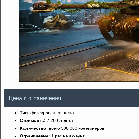
Цена и ограничения
Тип:
фиксированная цена
Стоимость:
7 200 золота
Количество:
всего 300 000 контейнеров
Ограничение:
1 раз на аккаунт