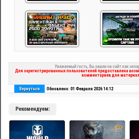
Уважаемый гость, Вы зашли на сайт как нез
Для зарегистрированных пользователей предоставлена возм
комментариев для материал
Вернуться
Обновлено: 01 Февраля 2026 14:12
Рекомендуем: