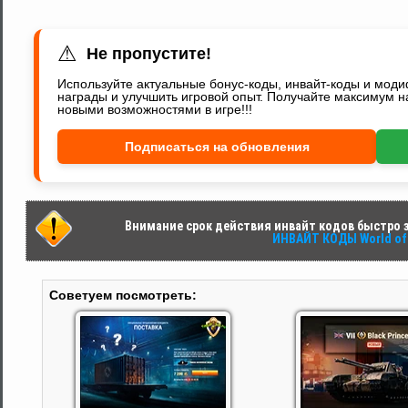
⚠
Не пропустите!
Используйте актуальные бонус-коды, инвайт-коды и мод
награды и улучшить игровой опыт. Получайте максимум н
новыми возможностями в игре!!!
Подписаться на обновления
Внимание срок действия инвайт кодов быстро за
ИНВАЙТ КОДЫ World of 
Советуем посмотреть: