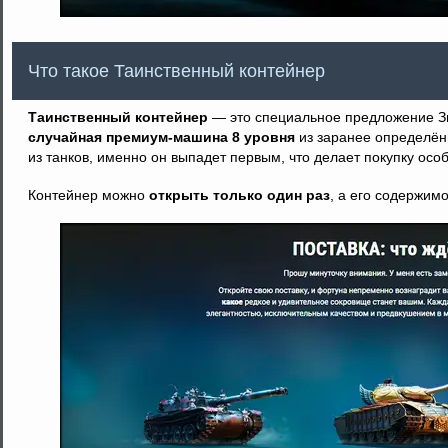
Что такое Таинственный контейнер
Таинственный контейнер
— это специальное предложение Зи
случайная премиум-машина 8 уровня
из заранее определённ
из танков, именно он выпадет первым, что делает покупку осо
Контейнер можно
открыть только один раз
, а его содержим