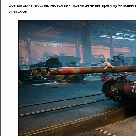
Все машины поставляются как
полноценные премиум-танки
экипажей.