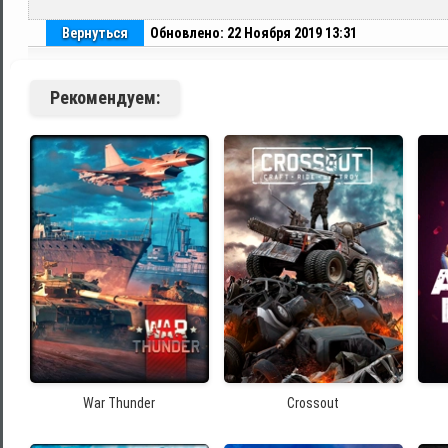
Вернуться
Обновлено: 22 Ноября 2019 13:31
Рекомендуем:
War Thunder
Crossout