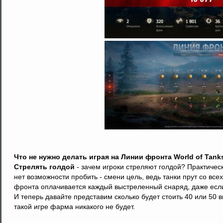
Что не нужно делать играя на Линии фронта World of Tanks
Стрелять голдой
- зачем игроки стреляют голдой? Практическ
нет возможности пробить - смени цель, ведь танки прут со все
фронта оплачивается каждый выстреленный снаряд, даже есл
И теперь давайте представим сколько будет стоить 40 или 50
такой игре фарма никакого не будет.