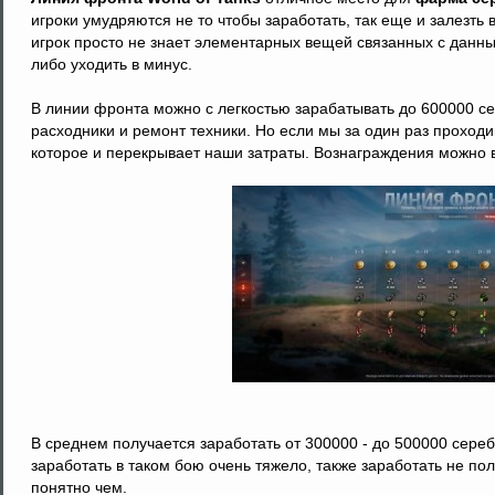
игроки умудряются не то чтобы заработать, так еще и залезть в
игрок просто не знает элементарных вещей связанных с данн
либо уходить в минус.
В линии фронта можно с легкостью зарабатывать до 600000 се
расходники и ремонт техники. Но если мы за один раз проход
которое и перекрывает наши затраты. Вознаграждения можно в
В среднем получается заработать от 300000 - до 500000 сереб
заработать в таком бою очень тяжело, также заработать не по
понятно чем.