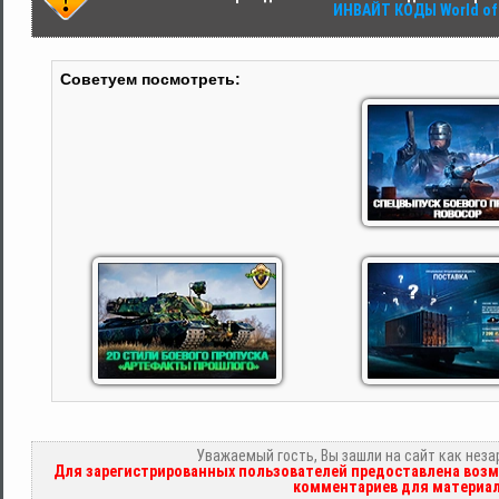
ИНВАЙТ КОДЫ World of 
Советуем посмотреть:
Уважаемый гость, Вы зашли на сайт как нез
Для зарегистрированных пользователей предоставлена возм
комментариев для материал