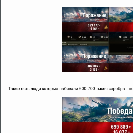
Также есть люди которые набивали 600-700 тысяч серебра - н