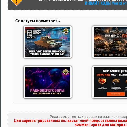
ИНВАЙТ КОДЫ World of 
Советуем посмотреть:
Уважаемый гость, Вы зашли на сайт как нез
Для зарегистрированных пользователей предоставлена возм
комментариев для материал