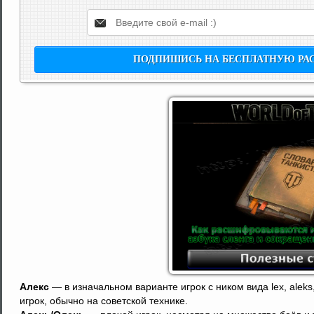
Алекс
— в изначальном варианте игрок с ником вида lex, aleks, 
игрок, обычно на советской технике.