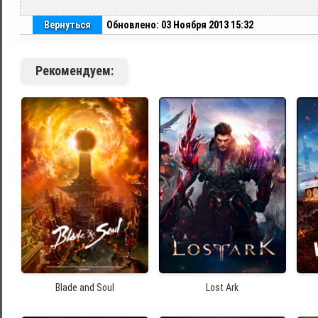
Вернуться
Обновлено: 03 Ноября 2013 15:32
Рекомендуем:
Blade and Soul
Lost Ark