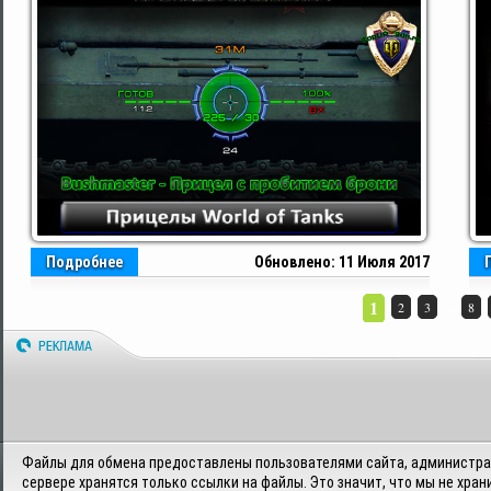
Подробнее
Обновлено: 11 Июля 2017
1
...
2
3
8
Файлы для обмена предоставлены пользователями сайта, администрац
сервере хранятся только ссылки на файлы. Это значит, что мы не хран