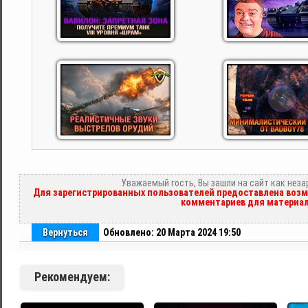
Уважаемый гость, Вы зашли на сайт как нез
Для зарегистрированных пользователей предоставлена возм
комментариев для материал
Вернуться
Обновлено: 20 Марта 2024 19:50
Рекомендуем: