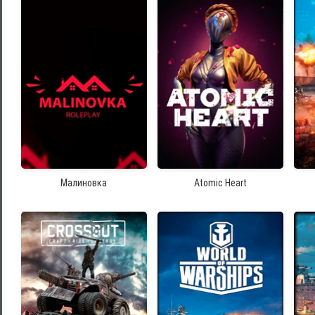
Малиновка
Atomic Heart