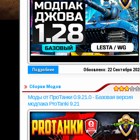
Подробнее
Обновлено: 22 Сентября 202
Сборки Модов
Моды от ПроТанки 0.9.21.0 - Базовая версия
модпака ProTanki 9.21