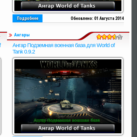
Подробнее
Обновлено: 01 Августа 2014
Ангары
f
Ангар Подземная военная база для World of
Tank 0.9.2