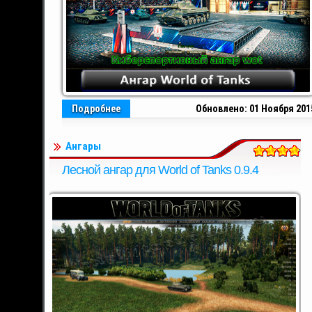
Подробнее
Обновлено: 01 Ноября 201
Ангары
Лесной ангар для World of Tanks 0.9.4