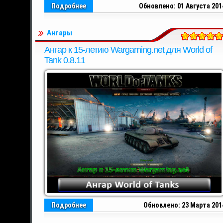
Подробнее
Обновлено: 01 Августа 201
Ангары
Ангар к 15-летию Wargaming.net для World of
Tank 0.8.11
Подробнее
Обновлено: 23 Марта 201