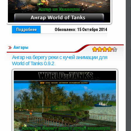
Подробнее
Обновлено: 15 Октября 2014
Ангары
Ангар на берегу реки с кучей анимации для
World of Tanks 0.9.2