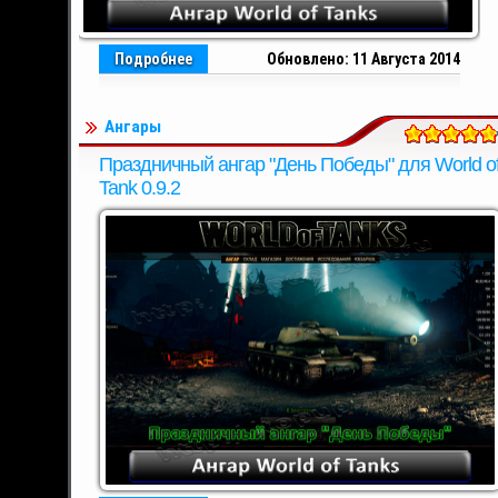
Подробнее
Обновлено: 11 Августа 2014
Ангары
Праздничный ангар "День Победы" для World o
Tank 0.9.2