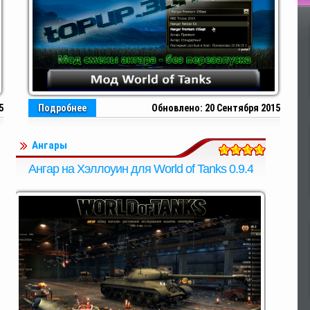
По
5
Подробнее
Обновлено: 20 Сентября 2015
Ангары
Ангар на Хэллоуин для World of Tanks 0.9.4