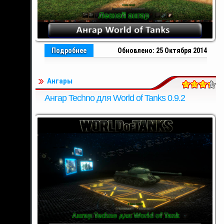
Подробнее
Обновлено: 25 Октября 2014
Ангары
Ангар Techno для World of Tanks 0.9.2