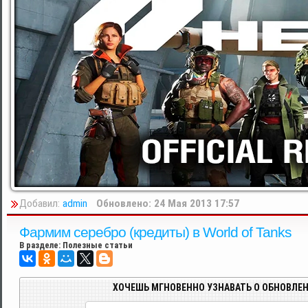
Добавил:
admin
Обновлено: 24 Мая 2013 17:57
Фармим серебро (кредиты) в World of Tanks
В разделе:
Полезные статьи
ХОЧЕШЬ МГНОВЕННО УЗНАВАТЬ О ОБНОВЛЕН