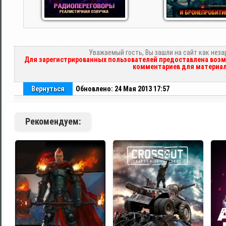
Уважаемый гость, Вы зашли на сайт как нез
Для зарегистрированных пользователей предоставлена возм
комментариев для материал
Вернуться
Обновлено: 24 Мая 2013 17:57
Рекомендуем: