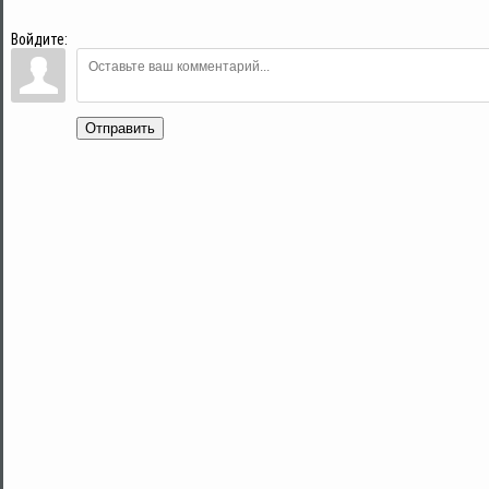
Войдите:
Отправить