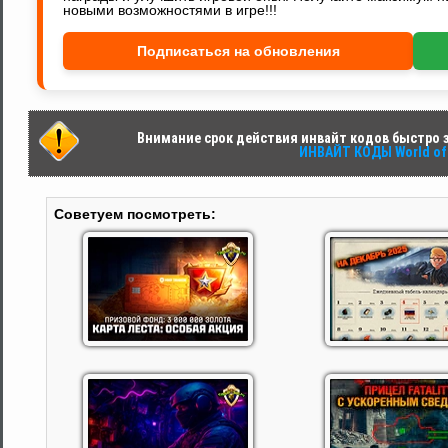
новыми возможностями в игре!!!
Подписаться на обновления
Внимание срок действия инвайт кодов быстро за
ИНВАЙТ КОДЫ World of 
Советуем посмотреть: