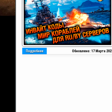
Подробнее
Обновлено: 17 Марта 202