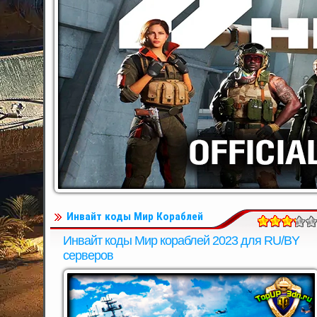
Инвайт коды Мир Кораблей
Инвайт коды Мир кораблей 2023 для RU/BY
серверов