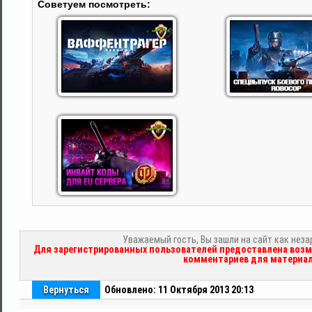
Советуем посмотреть:
Уважаемый гость, Вы зашли на сайт как нез
Для зарегистрированных пользователей предоставлена возм
комментариев для материал
Вернуться
Обновлено: 11 Октября 2013 20:13