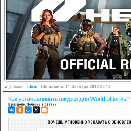
Добавил:
admin
Обновлено: 11 Октября 2013 20:13
Как устанавливать шкурки для World of tanks?
В разделе:
Полезные статьи
ХОЧЕШЬ МГНОВЕННО УЗНАВАТЬ О ОБНОВЛЕН