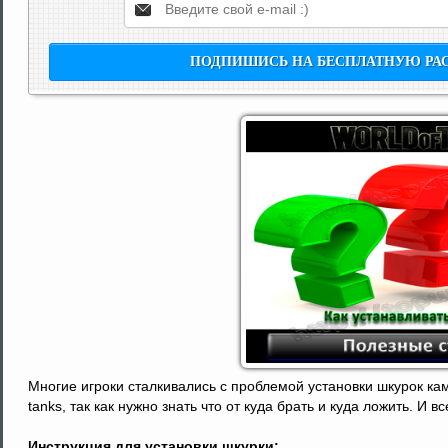
Многие игроки сталкивались с проблемой установки шкурок кам
tanks, так как нужно знать что от куда брать и куда ложить. И
Инструкция для установки шкурки: