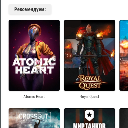
Рекомендуем:
Atomic Heart
Royal Quest