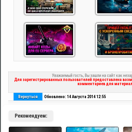
Уважаемый гость, Вы зашли на сайт как нез
Для зарегистрированных пользователей предоставлена возм
комментариев для материал
Вернуться
Обновлено: 14 Августа 2014 12:55
Рекомендуем: