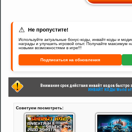
⚠
Не пропустите!
Используйте актуальные бонус-коды, инвайт-коды и мод
награды и улучшить игровой опыт. Получайте максимум н
новыми возможностями в игре!!!
Подписаться на обновления
Внимание срок действия инвайт кодов быстро за
ИНВАЙТ КОДЫ World of 
Советуем посмотреть: