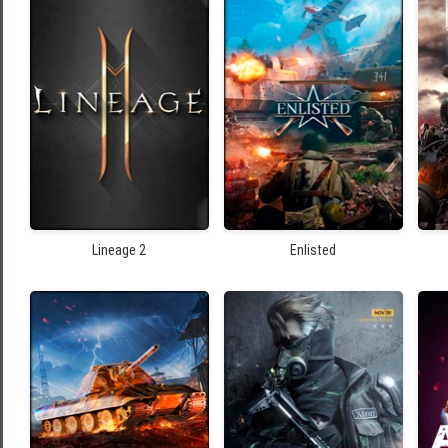
Lineage 2
Enlisted