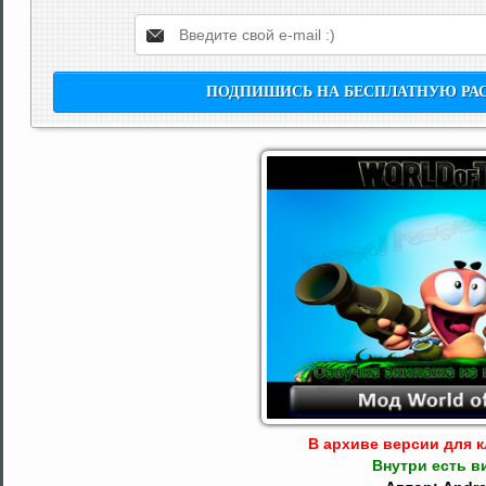
В архиве версии для кл
Внутри есть в