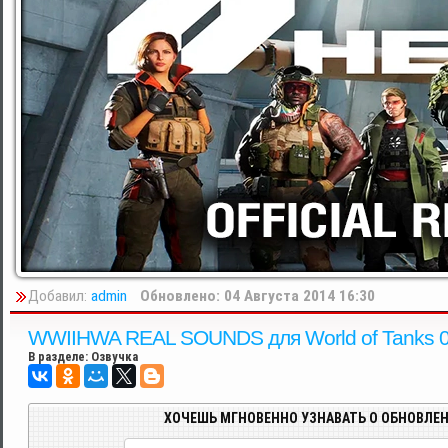
Добавил:
admin
Обновлено: 04 Августа 2014 16:30
WWIIHWA REAL SOUNDS для World of Tanks 0
В разделе:
Озвучка
ХОЧЕШЬ МГНОВЕННО УЗНАВАТЬ О ОБНОВЛЕН