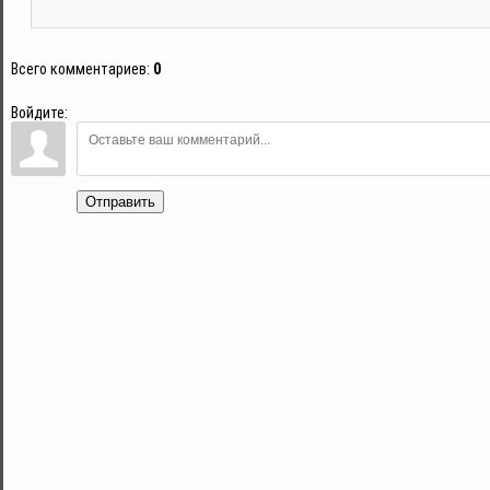
Всего комментариев
:
0
Войдите:
Отправить