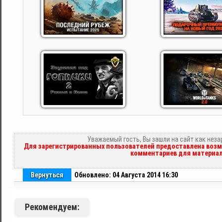
Уважаемый гость, Вы зашли на сайт как нез
Для зарегистрированных пользователей предоставлена возм
комментариев для материал
Вернуться
Обновлено: 04 Августа 2014 16:30
Рекомендуем: