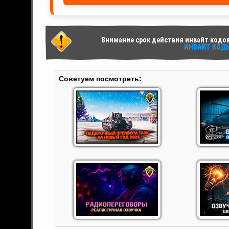
Внимание срок действия инвайт кодов 
ИНВАЙТ КОДЫ 
Советуем посмотреть: