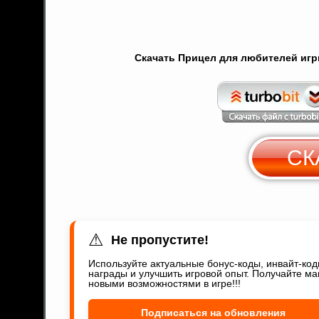
Скачать Прицел для любителей игры 
СК
⚠
Не пропустите!
Используйте актуальные бонус-коды, инвайт-ко
награды и улучшить игровой опыт. Получайте ма
новыми возможностями в игре!!!
Подписаться на обновления