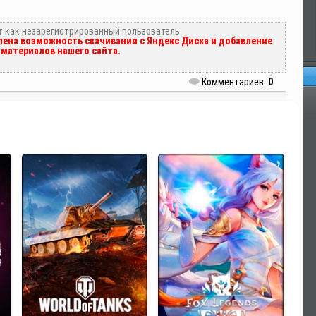
т как незарегистрированный пользователь.
ена возможность скачивания с Яндекс Диска и добавление
материалов нашего сайта.
Комментариев:
0
Оп