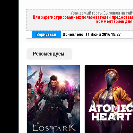
Уважаемый гость, Вы зашли на сай
Для зарегистрированных пользователей предоставл
комментариев для 
Вернуться
Обновлено: 11 Июня 2016 18:27
Рекомендуем: