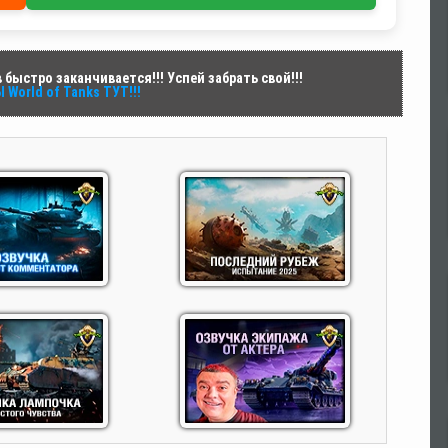
быстро заканчивается!!! Успей забрать свой!!!
World of Tanks ТУТ!!!