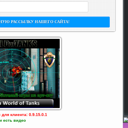
для клиента: 0.9.15.0.1
и есть видео