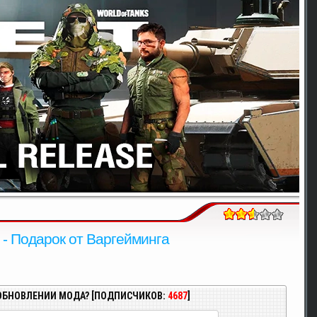
 - Подарок от Варгейминга
ОБНОВЛЕНИИ МОДА? [ПОДПИСЧИКОВ:
4687
]