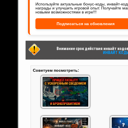
Используйте актуальные бонус-коды, инвайт-ко
награды и улучшить игровой опыт. Получайте ма
новыми возможностями в игре!!!
Подписаться на обновления
Внимание срок действия инвайт кодов 
ИНВАЙТ КОДЫ 
Советуем посмотреть: