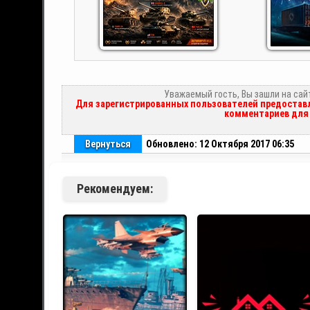
Уважаемый гость, Вы зашли на сай
Для зарегистрированных пользователей предоставл
комментариев для 
Вернуться
Обновлено: 12 Октября 2017 06:35
Рекомендуем: